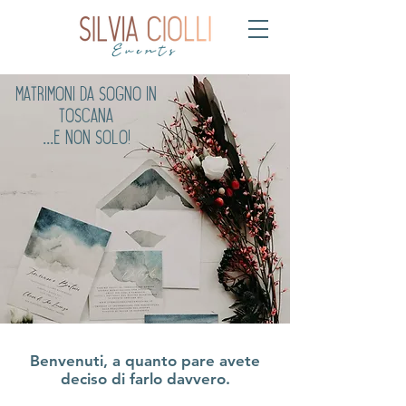
Matrimoni da sogno in
Toscana
...e non solo!
Benvenuti, a quanto pare avete
deciso di farlo davvero.