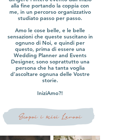
alla fine portando la coppia con
me, in un percorso organizzativo
studiato passo per passo.
Amo le cose belle, e le belle
sensazioni che queste suscitano in
ognuno di Noi, e quindi per
questo, prima di essere una
Wedding Planner and Events
Designer, sono soprattutto una
persona che ha tanta voglia
d’ascoltare ognuna delle Vostre
storie.
IniziAmo?!
Scopri i miei Lavori